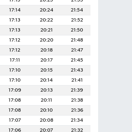
17:15
20:25
21:55
17:14
20:24
21:54
17:13
20:22
21:52
17:13
20:21
21:50
17:12
20:20
21:48
17:12
20:18
21:47
17:11
20:17
21:45
17:10
20:15
21:43
17:10
20:14
21:41
17:09
20:13
21:39
17:08
20:11
21:38
17:08
20:10
21:36
17:07
20:08
21:34
17:06
20:07
21:32