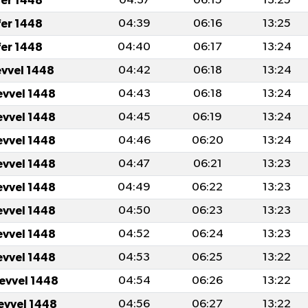
fer 1448
04:37
06:15
13:25
fer 1448
04:39
06:16
13:25
fer 1448
04:40
06:17
13:24
evvel 1448
04:42
06:18
13:24
evvel 1448
04:43
06:18
13:24
evvel 1448
04:45
06:19
13:24
evvel 1448
04:46
06:20
13:24
evvel 1448
04:47
06:21
13:23
evvel 1448
04:49
06:22
13:23
evvel 1448
04:50
06:23
13:23
evvel 1448
04:52
06:24
13:23
evvel 1448
04:53
06:25
13:22
levvel 1448
04:54
06:26
13:22
levvel 1448
04:56
06:27
13:22