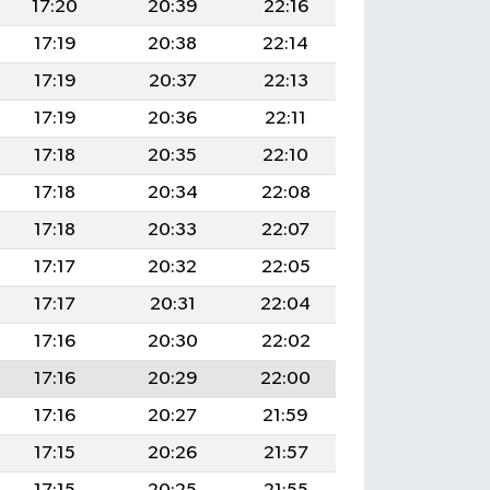
17:20
20:39
22:16
17:19
20:38
22:14
17:19
20:37
22:13
17:19
20:36
22:11
17:18
20:35
22:10
17:18
20:34
22:08
17:18
20:33
22:07
17:17
20:32
22:05
17:17
20:31
22:04
17:16
20:30
22:02
17:16
20:29
22:00
17:16
20:27
21:59
17:15
20:26
21:57