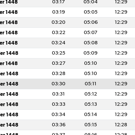
fer 1448
03:17
05:04
12:29
fer 1448
03:19
05:05
12:29
fer 1448
03:20
05:06
12:29
fer 1448
03:22
05:07
12:29
fer 1448
03:24
05:08
12:29
er 1448
03:25
05:09
12:29
fer 1448
03:27
05:10
12:29
er 1448
03:28
05:10
12:29
er 1448
03:30
05:11
12:29
er 1448
03:31
05:12
12:29
er 1448
03:33
05:13
12:29
er 1448
03:34
05:14
12:29
er 1448
03:36
05:15
12:28