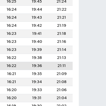
16:25
19:45
21:24
16:24
19:44
21:22
16:24
19:43
21:21
16:24
19:42
21:19
16:23
19:41
21:18
16:23
19:40
21:16
16:23
19:39
21:14
16:22
19:38
21:13
16:22
19:36
21:11
16:21
19:35
21:09
16:21
19:34
21:08
16:20
19:33
21:06
16:20
19:31
21:04