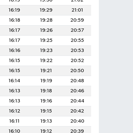
16:19
19:30
21:02
16:19
19:29
21:01
16:18
19:28
20:59
16:17
19:26
20:57
16:17
19:25
20:55
16:16
19:23
20:53
16:15
19:22
20:52
16:15
19:21
20:50
16:14
19:19
20:48
16:13
19:18
20:46
16:13
19:16
20:44
16:12
19:15
20:42
16:11
19:13
20:40
16:10
19:12
20:39