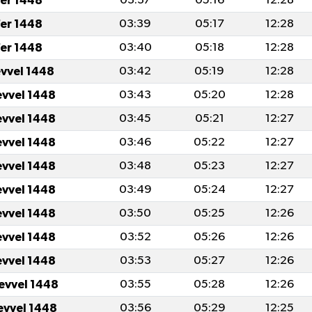
er 1448
03:37
05:16
12:28
er 1448
03:39
05:17
12:28
er 1448
03:40
05:18
12:28
evvel 1448
03:42
05:19
12:28
evvel 1448
03:43
05:20
12:28
evvel 1448
03:45
05:21
12:27
evvel 1448
03:46
05:22
12:27
evvel 1448
03:48
05:23
12:27
evvel 1448
03:49
05:24
12:27
evvel 1448
03:50
05:25
12:26
evvel 1448
03:52
05:26
12:26
evvel 1448
03:53
05:27
12:26
levvel 1448
03:55
05:28
12:26
levvel 1448
03:56
05:29
12:25