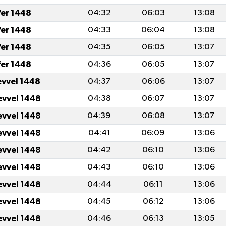
fer 1448
04:32
06:03
13:08
fer 1448
04:33
06:04
13:08
fer 1448
04:35
06:05
13:07
fer 1448
04:36
06:05
13:07
evvel 1448
04:37
06:06
13:07
evvel 1448
04:38
06:07
13:07
evvel 1448
04:39
06:08
13:07
evvel 1448
04:41
06:09
13:06
evvel 1448
04:42
06:10
13:06
evvel 1448
04:43
06:10
13:06
evvel 1448
04:44
06:11
13:06
evvel 1448
04:45
06:12
13:06
evvel 1448
04:46
06:13
13:05