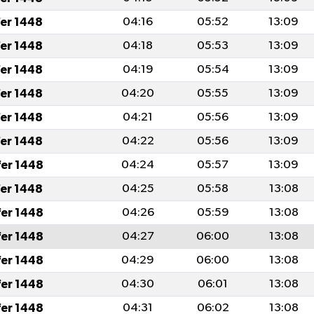
fer 1448
04:16
05:52
13:09
fer 1448
04:18
05:53
13:09
fer 1448
04:19
05:54
13:09
fer 1448
04:20
05:55
13:09
fer 1448
04:21
05:56
13:09
fer 1448
04:22
05:56
13:09
fer 1448
04:24
05:57
13:09
fer 1448
04:25
05:58
13:08
fer 1448
04:26
05:59
13:08
fer 1448
04:27
06:00
13:08
fer 1448
04:29
06:00
13:08
fer 1448
04:30
06:01
13:08
fer 1448
04:31
06:02
13:08