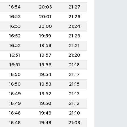
16:54
20:03
21:27
16:53
20:01
21:26
16:53
20:00
21:24
16:52
19:59
21:23
16:52
19:58
21:21
16:51
19:57
21:20
16:51
19:56
21:18
16:50
19:54
21:17
16:50
19:53
21:15
16:49
19:52
21:13
16:49
19:50
21:12
16:48
19:49
21:10
16:48
19:48
21:09