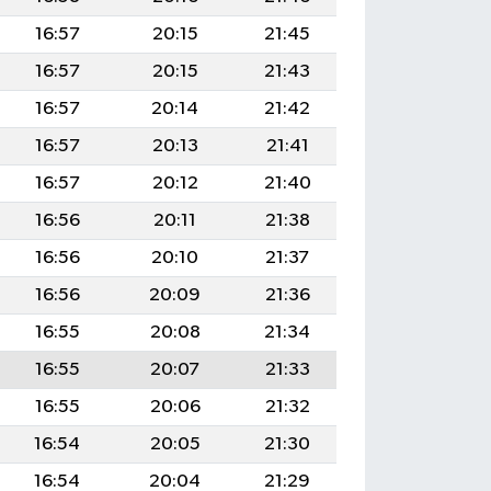
16:57
20:15
21:45
16:57
20:15
21:43
16:57
20:14
21:42
16:57
20:13
21:41
16:57
20:12
21:40
16:56
20:11
21:38
16:56
20:10
21:37
16:56
20:09
21:36
16:55
20:08
21:34
16:55
20:07
21:33
16:55
20:06
21:32
16:54
20:05
21:30
16:54
20:04
21:29