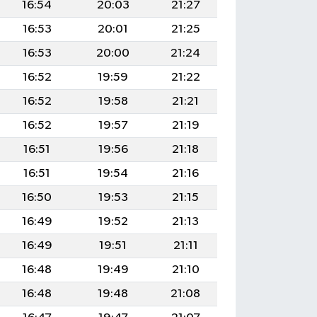
16:54
20:03
21:27
16:53
20:01
21:25
16:53
20:00
21:24
16:52
19:59
21:22
16:52
19:58
21:21
16:52
19:57
21:19
16:51
19:56
21:18
16:51
19:54
21:16
16:50
19:53
21:15
16:49
19:52
21:13
16:49
19:51
21:11
16:48
19:49
21:10
16:48
19:48
21:08