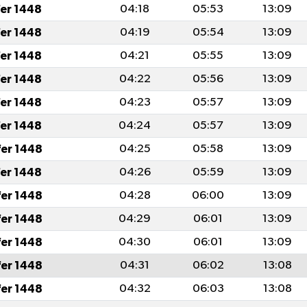
fer 1448
04:18
05:53
13:09
fer 1448
04:19
05:54
13:09
fer 1448
04:21
05:55
13:09
fer 1448
04:22
05:56
13:09
fer 1448
04:23
05:57
13:09
fer 1448
04:24
05:57
13:09
fer 1448
04:25
05:58
13:09
fer 1448
04:26
05:59
13:09
fer 1448
04:28
06:00
13:09
fer 1448
04:29
06:01
13:09
fer 1448
04:30
06:01
13:09
fer 1448
04:31
06:02
13:08
fer 1448
04:32
06:03
13:08