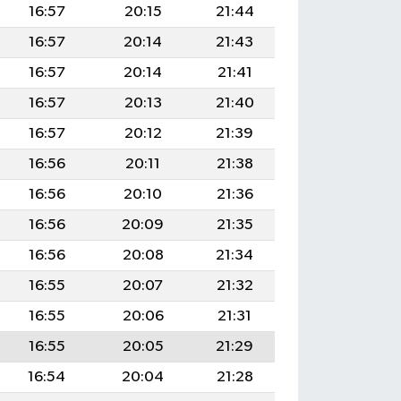
16:57
20:15
21:44
16:57
20:14
21:43
16:57
20:14
21:41
16:57
20:13
21:40
16:57
20:12
21:39
16:56
20:11
21:38
16:56
20:10
21:36
16:56
20:09
21:35
16:56
20:08
21:34
16:55
20:07
21:32
16:55
20:06
21:31
16:55
20:05
21:29
16:54
20:04
21:28