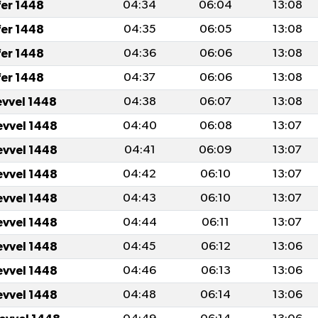
fer 1448
04:34
06:04
13:08
fer 1448
04:35
06:05
13:08
fer 1448
04:36
06:06
13:08
fer 1448
04:37
06:06
13:08
evvel 1448
04:38
06:07
13:08
evvel 1448
04:40
06:08
13:07
evvel 1448
04:41
06:09
13:07
evvel 1448
04:42
06:10
13:07
evvel 1448
04:43
06:10
13:07
evvel 1448
04:44
06:11
13:07
evvel 1448
04:45
06:12
13:06
evvel 1448
04:46
06:13
13:06
evvel 1448
04:48
06:14
13:06