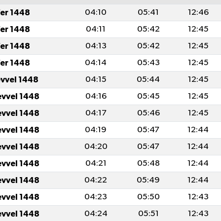
er 1448
04:10
05:41
12:46
er 1448
04:11
05:42
12:45
er 1448
04:13
05:42
12:45
er 1448
04:14
05:43
12:45
evvel 1448
04:15
05:44
12:45
evvel 1448
04:16
05:45
12:45
evvel 1448
04:17
05:46
12:45
evvel 1448
04:19
05:47
12:44
evvel 1448
04:20
05:47
12:44
evvel 1448
04:21
05:48
12:44
evvel 1448
04:22
05:49
12:44
evvel 1448
04:23
05:50
12:43
evvel 1448
04:24
05:51
12:43