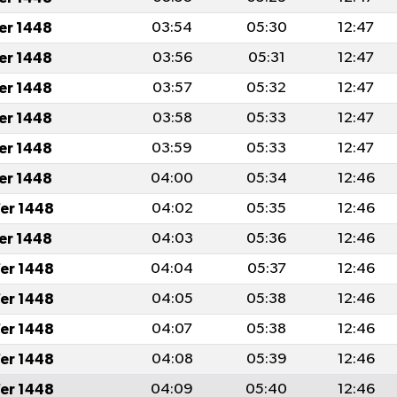
fer 1448
03:54
05:30
12:47
fer 1448
03:56
05:31
12:47
fer 1448
03:57
05:32
12:47
fer 1448
03:58
05:33
12:47
fer 1448
03:59
05:33
12:47
fer 1448
04:00
05:34
12:46
er 1448
04:02
05:35
12:46
fer 1448
04:03
05:36
12:46
er 1448
04:04
05:37
12:46
er 1448
04:05
05:38
12:46
er 1448
04:07
05:38
12:46
er 1448
04:08
05:39
12:46
er 1448
04:09
05:40
12:46