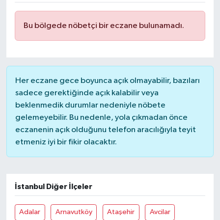
Bu bölgede nöbetçi bir eczane bulunamadı.
Her eczane gece boyunca açık olmayabilir, bazıları
sadece gerektiğinde açık kalabilir veya
beklenmedik durumlar nedeniyle nöbete
gelemeyebilir. Bu nedenle, yola çıkmadan önce
eczanenin açık olduğunu telefon aracılığıyla teyit
etmeniz iyi bir fikir olacaktır.
İstanbul Diğer İlçeler
Adalar
Arnavutköy
Ataşehir
Avcilar