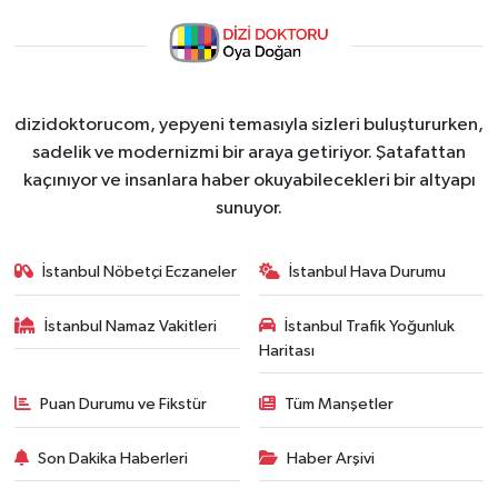
dizidoktorucom, yepyeni temasıyla sizleri buluştururken,
sadelik ve modernizmi bir araya getiriyor. Şatafattan
kaçınıyor ve insanlara haber okuyabilecekleri bir altyapı
sunuyor.
İstanbul Nöbetçi Eczaneler
İstanbul Hava Durumu
İstanbul Namaz Vakitleri
İstanbul Trafik Yoğunluk
Haritası
Puan Durumu ve Fikstür
Tüm Manşetler
Son Dakika Haberleri
Haber Arşivi