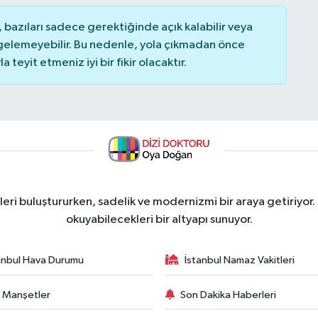
bazıları sadece gerektiğinde açık kalabilir veya
elemeyebilir. Bu nedenle, yola çıkmadan önce
teyit etmeniz iyi bir fikir olacaktır.
ri buluştururken, sadelik ve modernizmi bir araya getiriyor.
okuyabilecekleri bir altyapı sunuyor.
anbul Hava Durumu
İstanbul Namaz Vakitleri
 Manşetler
Son Dakika Haberleri