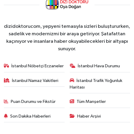
dizidoktorucom, yepyeni temasıyla sizleri buluştururken,
sadelik ve modernizmi bir araya getiriyor. Şatafattan
kaçınıyor ve insanlara haber okuyabilecekleri bir altyapı
sunuyor.
İstanbul Nöbetçi Eczaneler
İstanbul Hava Durumu
İstanbul Namaz Vakitleri
İstanbul Trafik Yoğunluk
Haritası
Puan Durumu ve Fikstür
Tüm Manşetler
Son Dakika Haberleri
Haber Arşivi