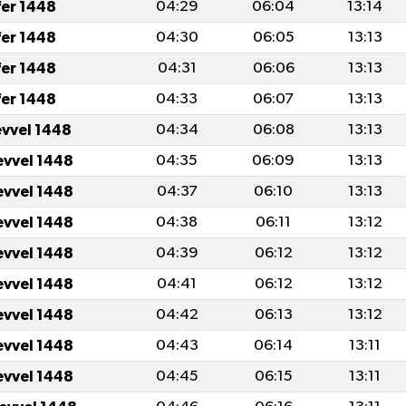
fer 1448
04:29
06:04
13:14
fer 1448
04:30
06:05
13:13
fer 1448
04:31
06:06
13:13
fer 1448
04:33
06:07
13:13
evvel 1448
04:34
06:08
13:13
evvel 1448
04:35
06:09
13:13
evvel 1448
04:37
06:10
13:13
evvel 1448
04:38
06:11
13:12
evvel 1448
04:39
06:12
13:12
evvel 1448
04:41
06:12
13:12
evvel 1448
04:42
06:13
13:12
evvel 1448
04:43
06:14
13:11
evvel 1448
04:45
06:15
13:11