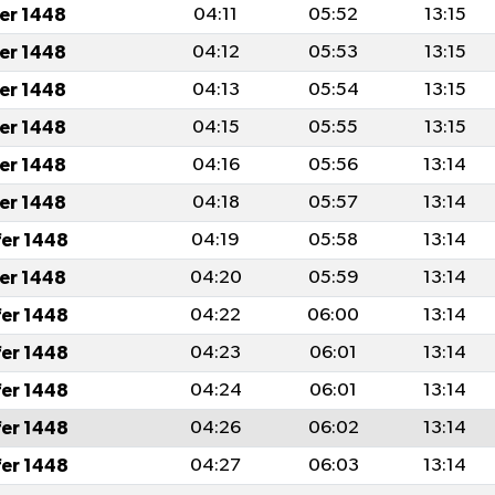
fer 1448
04:11
05:52
13:15
fer 1448
04:12
05:53
13:15
fer 1448
04:13
05:54
13:15
fer 1448
04:15
05:55
13:15
fer 1448
04:16
05:56
13:14
fer 1448
04:18
05:57
13:14
fer 1448
04:19
05:58
13:14
fer 1448
04:20
05:59
13:14
fer 1448
04:22
06:00
13:14
fer 1448
04:23
06:01
13:14
fer 1448
04:24
06:01
13:14
fer 1448
04:26
06:02
13:14
fer 1448
04:27
06:03
13:14