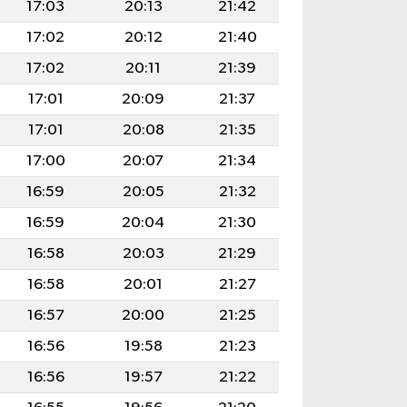
17:03
20:13
21:42
17:02
20:12
21:40
17:02
20:11
21:39
17:01
20:09
21:37
17:01
20:08
21:35
17:00
20:07
21:34
16:59
20:05
21:32
16:59
20:04
21:30
16:58
20:03
21:29
16:58
20:01
21:27
16:57
20:00
21:25
16:56
19:58
21:23
16:56
19:57
21:22