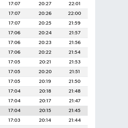
17:07
20:27
22:01
17:07
20:26
22:00
17:07
20:25
21:59
17:06
20:24
21:57
17:06
20:23
21:56
17:06
20:22
21:54
17:05
20:21
21:53
17:05
20:20
21:51
17:05
20:19
21:50
17:04
20:18
21:48
17:04
20:17
21:47
17:04
20:15
21:45
17:03
20:14
21:44