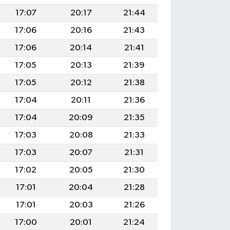
17:07
20:17
21:44
17:06
20:16
21:43
17:06
20:14
21:41
17:05
20:13
21:39
17:05
20:12
21:38
17:04
20:11
21:36
17:04
20:09
21:35
17:03
20:08
21:33
17:03
20:07
21:31
17:02
20:05
21:30
17:01
20:04
21:28
17:01
20:03
21:26
17:00
20:01
21:24