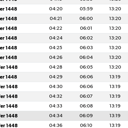
fer 1448
04:20
05:59
13:20
fer 1448
04:21
06:00
13:20
fer 1448
04:22
06:01
13:20
fer 1448
04:24
06:02
13:20
fer 1448
04:25
06:03
13:20
fer 1448
04:26
06:04
13:20
fer 1448
04:28
06:05
13:20
fer 1448
04:29
06:06
13:19
fer 1448
04:30
06:06
13:19
fer 1448
04:32
06:07
13:19
fer 1448
04:33
06:08
13:19
fer 1448
04:34
06:09
13:19
fer 1448
04:36
06:10
13:19