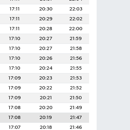
17:11
20:30
22:03
17:11
20:29
22:02
17:11
20:28
22:00
17:10
20:27
21:59
17:10
20:27
21:58
17:10
20:26
21:56
17:10
20:24
21:55
17:09
20:23
21:53
17:09
20:22
21:52
17:09
20:21
21:50
17:08
20:20
21:49
17:08
20:19
21:47
17:07
20:18
21:46