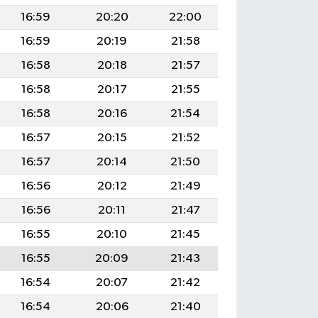
16:59
20:20
22:00
16:59
20:19
21:58
16:58
20:18
21:57
16:58
20:17
21:55
16:58
20:16
21:54
16:57
20:15
21:52
16:57
20:14
21:50
16:56
20:12
21:49
16:56
20:11
21:47
16:55
20:10
21:45
16:55
20:09
21:43
16:54
20:07
21:42
16:54
20:06
21:40