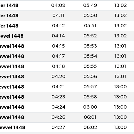
fer 1448
04:09
05:49
13:02
fer 1448
04:11
05:50
13:02
fer 1448
04:12
05:51
13:02
evvel 1448
04:14
05:52
13:02
evvel 1448
04:15
05:53
13:01
evvel 1448
04:17
05:54
13:01
evvel 1448
04:18
05:55
13:01
evvel 1448
04:20
05:56
13:01
evvel 1448
04:21
05:57
13:00
evvel 1448
04:23
05:58
13:00
evvel 1448
04:24
06:00
13:00
evvel 1448
04:26
06:01
13:00
levvel 1448
04:27
06:02
13:00