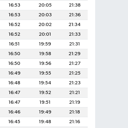
16:53
20:05
21:38
16:53
20:03
21:36
16:52
20:02
21:34
16:52
20:01
21:33
16:51
19:59
21:31
16:50
19:58
21:29
16:50
19:56
21:27
16:49
19:55
21:25
16:48
19:54
21:23
16:47
19:52
21:21
16:47
19:51
21:19
16:46
19:49
21:18
16:45
19:48
21:16