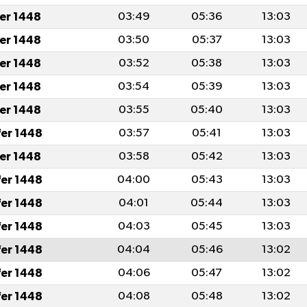
fer 1448
03:49
05:36
13:03
fer 1448
03:50
05:37
13:03
fer 1448
03:52
05:38
13:03
fer 1448
03:54
05:39
13:03
fer 1448
03:55
05:40
13:03
fer 1448
03:57
05:41
13:03
fer 1448
03:58
05:42
13:03
fer 1448
04:00
05:43
13:03
fer 1448
04:01
05:44
13:03
fer 1448
04:03
05:45
13:03
fer 1448
04:04
05:46
13:02
fer 1448
04:06
05:47
13:02
fer 1448
04:08
05:48
13:02