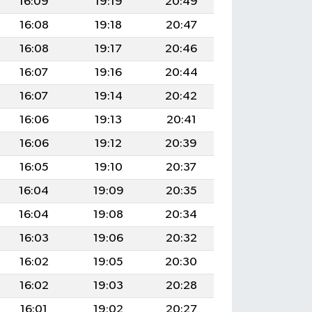
16:09
19:19
20:49
16:08
19:18
20:47
16:08
19:17
20:46
16:07
19:16
20:44
16:07
19:14
20:42
16:06
19:13
20:41
16:06
19:12
20:39
16:05
19:10
20:37
16:04
19:09
20:35
16:04
19:08
20:34
16:03
19:06
20:32
16:02
19:05
20:30
16:02
19:03
20:28
16:01
19:02
20:27