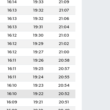
16:14
19:33
21:09
16:13
19:32
21:07
16:13
19:32
21:06
16:13
19:31
21:04
16:12
19:30
21:03
16:12
19:29
21:02
16:12
19:27
21:00
16:11
19:26
20:58
16:11
19:25
20:57
16:11
19:24
20:55
16:10
19:23
20:54
16:10
19:22
20:52
16:09
19:21
20:51