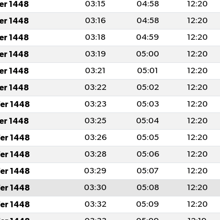
fer 1448
03:15
04:58
12:20
fer 1448
03:16
04:58
12:20
fer 1448
03:18
04:59
12:20
fer 1448
03:19
05:00
12:20
fer 1448
03:21
05:01
12:20
fer 1448
03:22
05:02
12:20
er 1448
03:23
05:03
12:20
fer 1448
03:25
05:04
12:20
er 1448
03:26
05:05
12:20
er 1448
03:28
05:06
12:20
er 1448
03:29
05:07
12:20
er 1448
03:30
05:08
12:20
er 1448
03:32
05:09
12:20