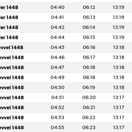
fer 1448
04:40
06:12
13:19
fer 1448
04:41
06:13
13:19
fer 1448
04:42
06:14
13:19
fer 1448
04:44
06:15
13:19
evvel 1448
04:45
06:16
13:18
evvel 1448
04:46
06:17
13:18
evvel 1448
04:47
06:18
13:18
evvel 1448
04:49
06:18
13:18
evvel 1448
04:50
06:19
13:18
evvel 1448
04:51
06:20
13:17
evvel 1448
04:52
06:21
13:17
evvel 1448
04:53
06:22
13:17
evvel 1448
04:55
06:23
13:17