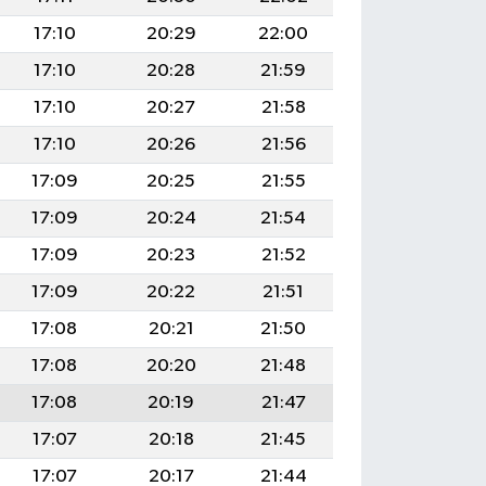
17:10
20:29
22:00
17:10
20:28
21:59
17:10
20:27
21:58
17:10
20:26
21:56
17:09
20:25
21:55
17:09
20:24
21:54
17:09
20:23
21:52
17:09
20:22
21:51
17:08
20:21
21:50
17:08
20:20
21:48
17:08
20:19
21:47
17:07
20:18
21:45
17:07
20:17
21:44