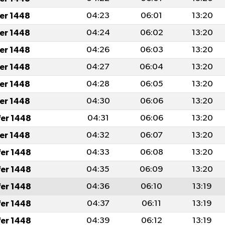
fer 1448
04:23
06:01
13:20
fer 1448
04:24
06:02
13:20
fer 1448
04:26
06:03
13:20
fer 1448
04:27
06:04
13:20
fer 1448
04:28
06:05
13:20
fer 1448
04:30
06:06
13:20
fer 1448
04:31
06:06
13:20
fer 1448
04:32
06:07
13:20
fer 1448
04:33
06:08
13:20
fer 1448
04:35
06:09
13:20
fer 1448
04:36
06:10
13:19
fer 1448
04:37
06:11
13:19
fer 1448
04:39
06:12
13:19