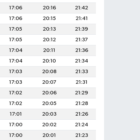
17:06
20:16
21:42
17:06
20:15
21:41
17:05
20:13
21:39
17:05
20:12
21:37
17:04
20:11
21:36
17:04
20:10
21:34
17:03
20:08
21:33
17:03
20:07
21:31
17:02
20:06
21:29
17:02
20:05
21:28
17:01
20:03
21:26
17:00
20:02
21:24
17:00
20:01
21:23