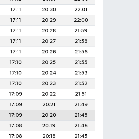
17:11
20:30
22:01
17:11
20:29
22:00
17:11
20:28
21:59
17:11
20:27
21:58
17:11
20:26
21:56
17:10
20:25
21:55
17:10
20:24
21:53
17:10
20:23
21:52
17:09
20:22
21:51
17:09
20:21
21:49
17:09
20:20
21:48
17:08
20:19
21:46
17:08
20:18
21:45