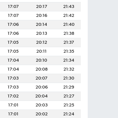
17:07
20:17
21:43
17:07
20:16
21:42
17:06
20:14
21:40
17:06
20:13
21:38
17:05
20:12
21:37
17:05
20:11
21:35
17:04
20:10
21:34
17:04
20:08
21:32
17:03
20:07
21:30
17:03
20:06
21:29
17:02
20:04
21:27
17:01
20:03
21:25
17:01
20:02
21:24