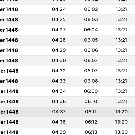
fer 1448
04:24
06:02
13:21
fer 1448
04:25
06:03
13:21
fer 1448
04:27
06:04
13:21
fer 1448
04:28
06:05
13:21
fer 1448
04:29
06:06
13:21
fer 1448
04:30
06:07
13:21
fer 1448
04:32
06:07
13:21
fer 1448
04:33
06:08
13:21
fer 1448
04:34
06:09
13:21
fer 1448
04:36
06:10
13:21
fer 1448
04:37
06:11
13:20
fer 1448
04:38
06:12
13:20
fer 1448
04:39
06:13
13:20