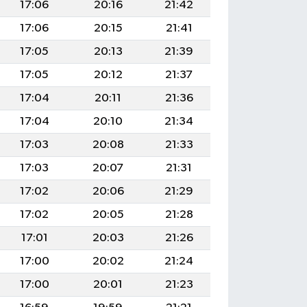
17:06
20:16
21:42
17:06
20:15
21:41
17:05
20:13
21:39
17:05
20:12
21:37
17:04
20:11
21:36
17:04
20:10
21:34
17:03
20:08
21:33
17:03
20:07
21:31
17:02
20:06
21:29
17:02
20:05
21:28
17:01
20:03
21:26
17:00
20:02
21:24
17:00
20:01
21:23