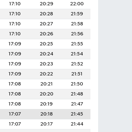
17:10
20:29
22:00
17:10
20:28
21:59
17:10
20:27
21:58
17:10
20:26
21:56
17:09
20:25
21:55
17:09
20:24
21:54
17:09
20:23
21:52
17:09
20:22
21:51
17:08
20:21
21:50
17:08
20:20
21:48
17:08
20:19
21:47
17:07
20:18
21:45
17:07
20:17
21:44