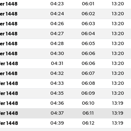
fer 1448
04:23
06:01
13:20
fer 1448
04:24
06:02
13:20
fer 1448
04:26
06:03
13:20
fer 1448
04:27
06:04
13:20
fer 1448
04:28
06:05
13:20
fer 1448
04:30
06:06
13:20
fer 1448
04:31
06:06
13:20
fer 1448
04:32
06:07
13:20
fer 1448
04:33
06:08
13:20
fer 1448
04:35
06:09
13:20
fer 1448
04:36
06:10
13:19
fer 1448
04:37
06:11
13:19
fer 1448
04:39
06:12
13:19