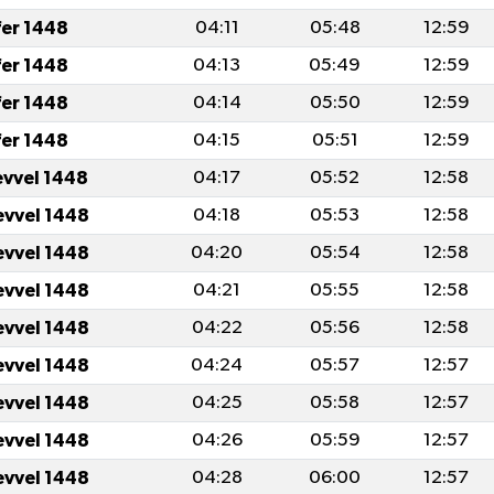
fer 1448
04:11
05:48
12:59
fer 1448
04:13
05:49
12:59
fer 1448
04:14
05:50
12:59
fer 1448
04:15
05:51
12:59
evvel 1448
04:17
05:52
12:58
evvel 1448
04:18
05:53
12:58
evvel 1448
04:20
05:54
12:58
evvel 1448
04:21
05:55
12:58
evvel 1448
04:22
05:56
12:58
evvel 1448
04:24
05:57
12:57
evvel 1448
04:25
05:58
12:57
evvel 1448
04:26
05:59
12:57
evvel 1448
04:28
06:00
12:57