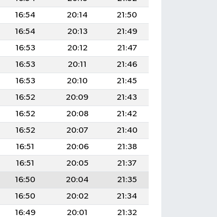
16:54
20:14
21:50
16:54
20:13
21:49
16:53
20:12
21:47
16:53
20:11
21:46
16:53
20:10
21:45
16:52
20:09
21:43
16:52
20:08
21:42
16:52
20:07
21:40
16:51
20:06
21:38
16:51
20:05
21:37
16:50
20:04
21:35
16:50
20:02
21:34
16:49
20:01
21:32