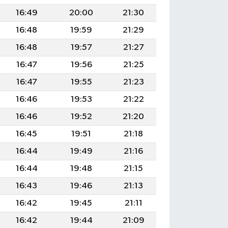
16:49
20:00
21:30
16:48
19:59
21:29
16:48
19:57
21:27
16:47
19:56
21:25
16:47
19:55
21:23
16:46
19:53
21:22
16:46
19:52
21:20
16:45
19:51
21:18
16:44
19:49
21:16
16:44
19:48
21:15
16:43
19:46
21:13
16:42
19:45
21:11
16:42
19:44
21:09